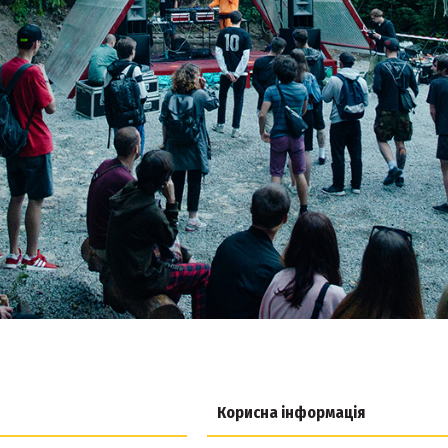
Корисна інформація