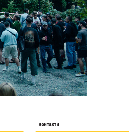
Контакти