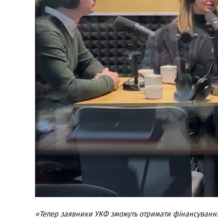
«Тепер заявники УКФ зможуть отримати фінансування