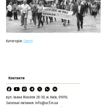
Категорія:
Статті
Контакти
вул. Івана Мазепи 28-30, м. Київ, 01010,
Загальні питання:
info@ucf.in.ua