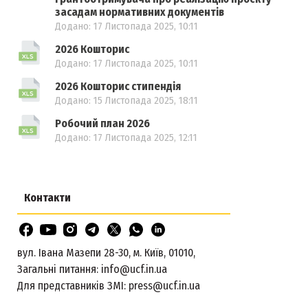
засадам нормативних документів
Додано: 17 Листопада 2025, 10:11
2026 Кошторис
Додано: 17 Листопада 2025, 10:11
2026 Кошторис стипендія
Додано: 15 Листопада 2025, 18:11
Робочий план 2026
Додано: 17 Листопада 2025, 12:11
Контакти
вул. Івана Мазепи 28-30, м. Київ, 01010,
Загальні питання:
info@ucf.in.ua
Для представників ЗМІ:
press@ucf.in.ua