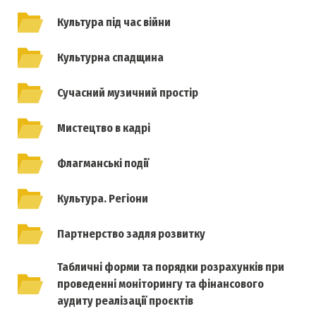
Культура під час війни
Культурна спадщина
Сучасний музичний простір
Мистецтво в кадрі
Флагманські події
Культура. Регіони
Партнерство задля розвитку
Табличні форми та порядки розрахунків при
проведенні моніторингу та фінансового
аудиту реалізації проєктів