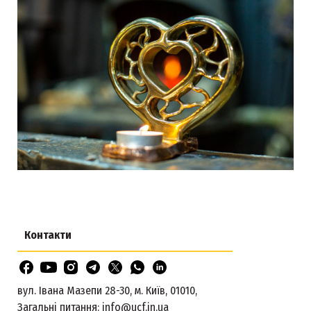
Контакти
вул. Івана Мазепи 28-30, м. Київ, 01010,
Загальні питання:
info@ucf.in.ua