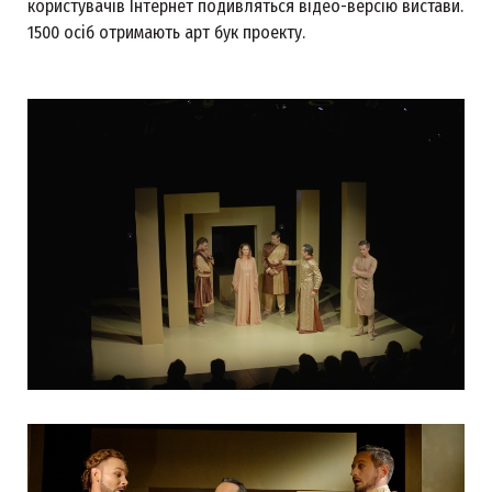
користувачів Інтернет подивляться відео-версію вистави.
1500 осіб отримають арт бук проекту.