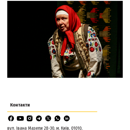
Контакти
вул. Івана Мазепи 28-30, м. Київ, 01010,