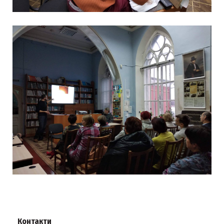
Контакти