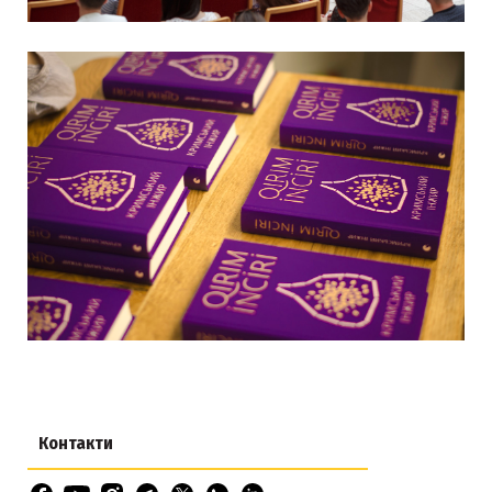
Контакти